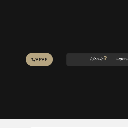
ودرویی
چی بخرم
۳۶۳۶