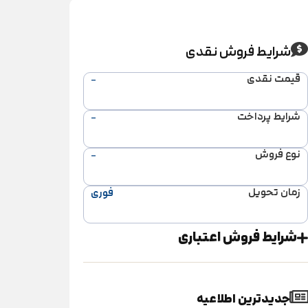
شرایط فروش نقدی
قیمت نقدی
-
شرایط پرداخت
-
نوع فروش
-
زمان تحویل
فوری
شرایط فروش اعتباری
جدیدترین اطلاعیه