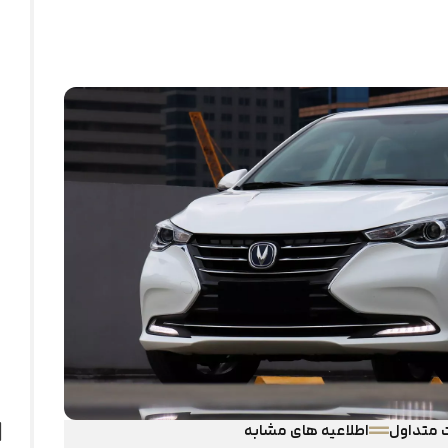
 متداول
اطلاعیه های مشابه