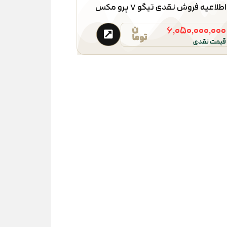
اطلاعیه فروش نقدی تیگو ۷ پرو مکس
۶,۰۵۰,۰۰۰,۰۰۰
قیمت نقدی