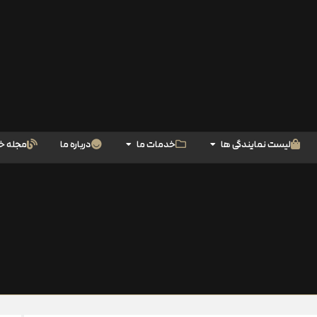
لیست نمایندگی ها
خدمات ما
درباره ما
مجله خ