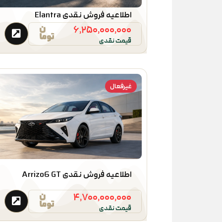
اطلاعیه فروش نقدی Elantra
۶,۲۵۰,۰۰۰,۰۰۰
قیمت نقدی
غیرفعال
اطلاعیه فروش نقدی Arrizo6 GT
۴,۷۰۰,۰۰۰,۰۰۰
قیمت نقدی