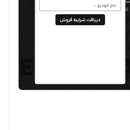
ی
تا
دریافت شرایط فروش