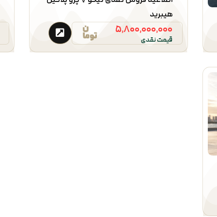
هیبرید
۵,۸۰۰,۰۰۰,۰۰۰
قیمت نقدی