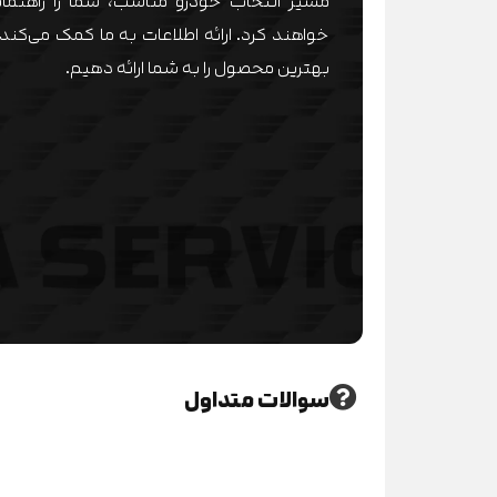
مسیر انتخاب خودرو مناسب، شما را راهنمای
خواهند کرد. ارائه اطلاعات به ما کمک می‌کند 
بهترین محصول را به شما ارائه دهیم.
سوالات متداول