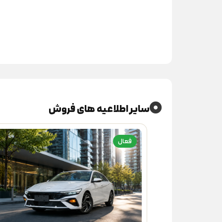
سایر اطلاعیه های فروش
فعال