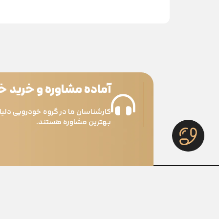
آماده مشاوره و خرید 
کارشناسان ما در گروه خودرویی دلیل
بهترین مشاوره هستند.