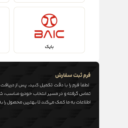
بایک
فرم ثبت سفارش
لطفاً فرم را با دقت تکمیل کنید. پس از دریافت 
تماس گرفته و در مسیر انتخاب خودرو مناسب، شما ر
اطلاعات به ما کمک می‌کند تا بهترین محصول را به 