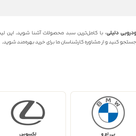
درویی دلیلی
، با کامل‌ترین سبد محصولات آشنا شوید. این لیس
جستجو کنید و از مشاوره کارشناسان ما برای خرید بهره‌مند شوید.
بی ام و
لکسوس