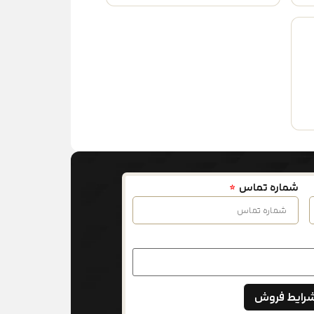
شماره تماس
شرایط فروش