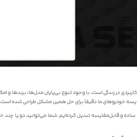
ربردی در زندگی است. با وجود تنوع بی‌پایان مدل‌ها، برندها و امکا
یسه خودروهای ما دقیقاً برای حل همین مشکل طراحی شده است.
 ساده و قابل‌مقایسه تبدیل کرده‌ایم. شما می‌توانید دو یا چند خود