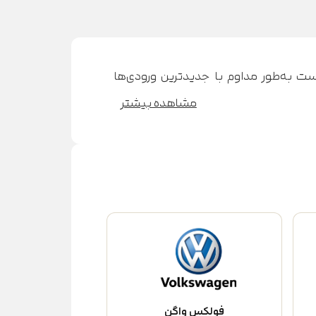
ت به‌طور مداوم با جدیدترین ورودی‌ها
مشاهده بیشتر
فولکس واگن