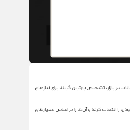
نات در بازار، تشخیص بهترین گزینه برای نیازهای
رو را انتخاب کرده و آن‌ها را بر اساس معیارهای