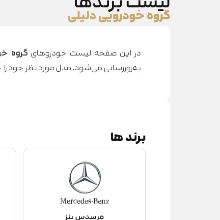
لیست برندها
گروه خودرویی دلیلی
در این صفحه لیست خودروهای
گروه خو
به‌روزرسانی می‌شود. مدل مورد نظر خود را 
برند ها
مرسدس بنز