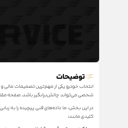
توضیحات
انتخاب خودرو یکی از مهم‌ترین تصمیمات مالی و کا
شخصی می‌تواند چالش‌برانگیز باشد. صفحه مقا
در این بخش، ما داده‌های فنی پیچیده را به زبانی
کلیدی مانند: