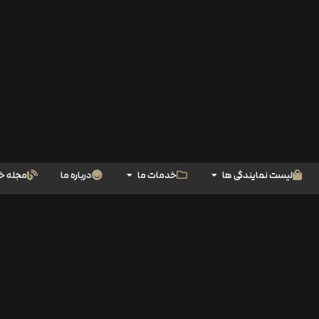
لیست نمایندگی ها
خدمات ما
درباره ما
مجله خ