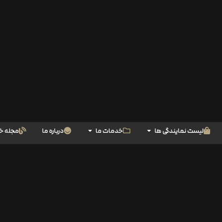
لیست نمایندگی ها
خدمات ما
درباره ما
مجله خ