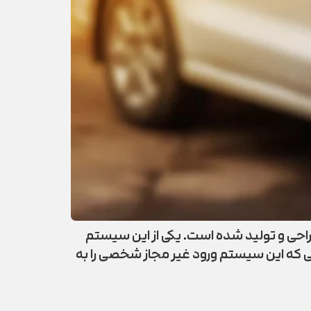
احی و تولید شده‌ است. یکی از این سیستم
رود. در صورتی که این سیستم ورود غیر مجاز شخصی را به