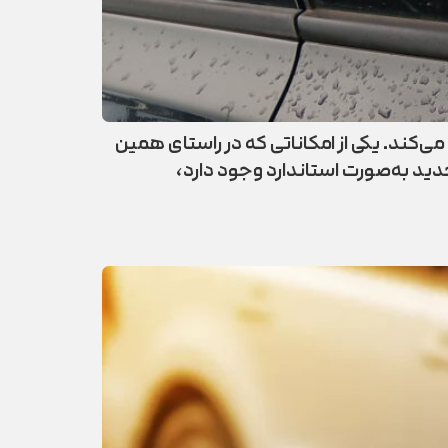
ی‌کند. یکی از امکاناتی که در راستای همین
دید به‌صورت استاندارد وجود دارد،