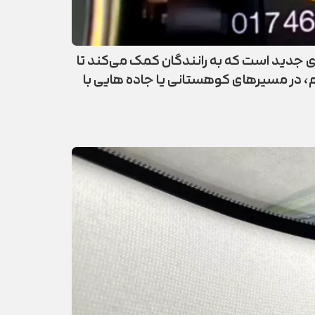
 رفته در خودروهای جدید است که به رانندگان کمک می‌کند تا
، در مسیرهای کوهستانی یا جاده‌ هایی با