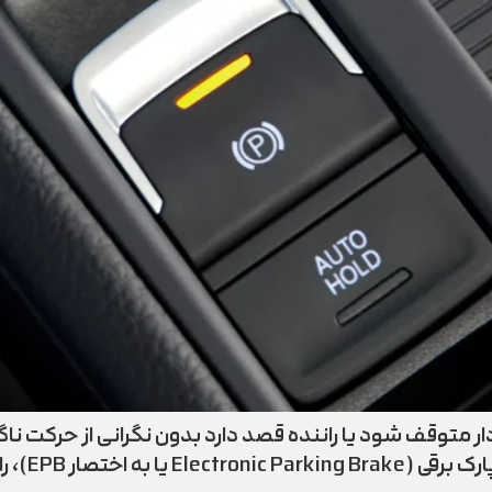
متوقف شود یا راننده قصد دارد بدون نگرانی از حرکت ناگه
سیستم ترمز 