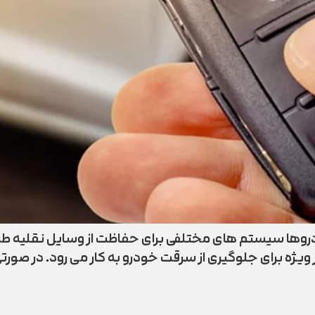
ودروها سیستم ‌های مختلفی برای حفاظت از وسایل نقلیه طر
Immobiliz) است که به طور ویژه برای جلوگیری از سرقت خودرو به کار می ‌