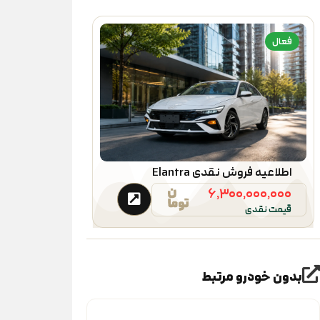
فعال
اطلاعیه فروش نقدی Elantra
۶,۳۰۰,۰۰۰,۰۰۰
قیمت نقدی
بدون خودرو مرتبط