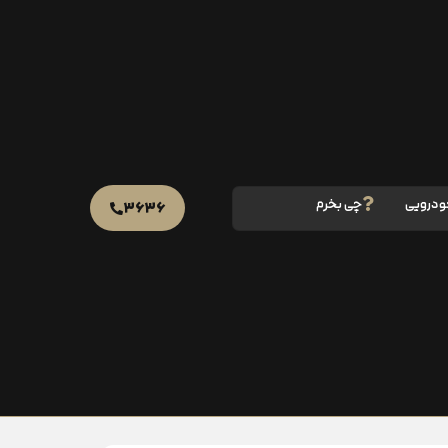
ودرویی
چی بخرم
۳۶۳۶