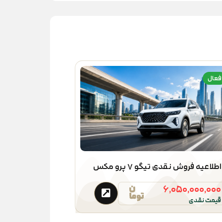
فعال
اطلاعیه فروش نقدی تیگو ۷ پرو مکس
۶,۰۵۰,۰۰۰,۰۰۰
قیمت نقدی