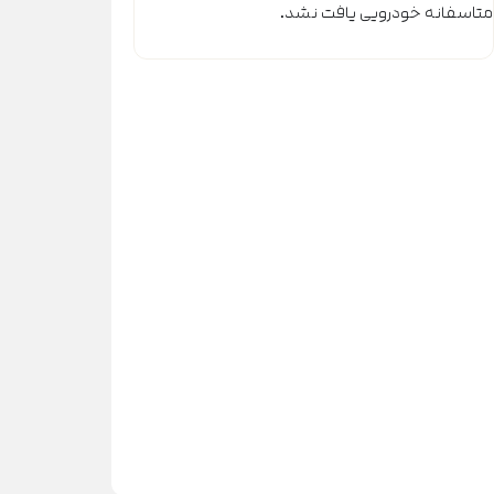
متاسفانه خودرویی یافت نشد.