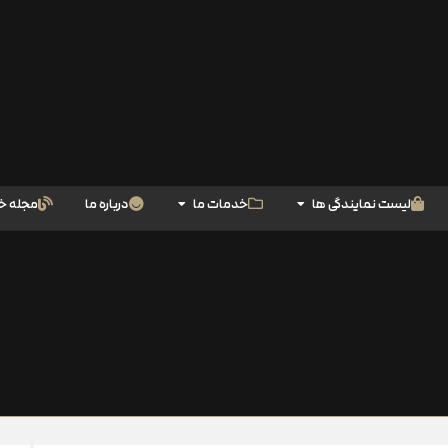
لیست نمایندگی ها
خدمات ما
درباره ما
مجله خ