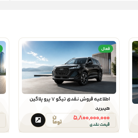
فعال
اطلاعیه فروش نقدی تیگو ۷ پرو پلاگین
هیبرید
۵,۸۰۰,۰۰۰,۰۰۰
قیمت نقدی