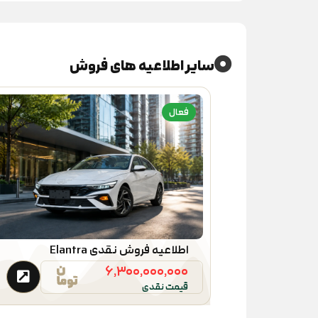
سایر اطلاعیه های فروش
فعال
اطلاعیه فروش نقدی Elantra
۶,۳۰۰,۰۰۰,۰۰۰
قیمت نقدی