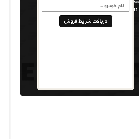
ی
تا
دریافت شرایط فروش