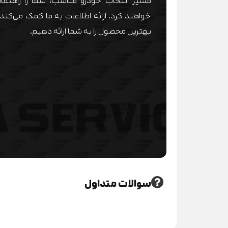
مسیر انتخاب خودرو مناسب، شما را راهنمای
خواهند کرد. ارائه اطلاعات به ما کمک می‌کند 
بهترین محصول را به شما ارائه دهیم.
سوالات متداول