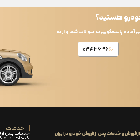
خودرو هستید؟
ی آماده پاسخگویی به سوالات شما و ارائه
۳۶۳۶ ۰۳۴
خدمات
خدمات پس از 
ز فروش و خدمات پس‌ از فروش خودرو در ایران
خدمات بدنه خ