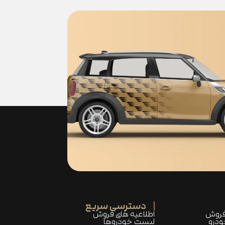
دسترسی سریع
فروش
اطلاعیه های فروش
ودرو
لیست خودروها