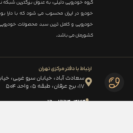
گروه خودرویی دلیلی، به عنوان بزرگترین شبکه 
کشورمان می باشد.
ارتباط با دفتر مرکزی تهران
سعادت آباد، خیابان سرو غربی، خی
۱۷، برج عرفان، طبقه ۵، واحد ۵۰۴
۲۲۱۴۰۴۳۹ - ۰۲۱
بله
ایتا
آپارات
ت