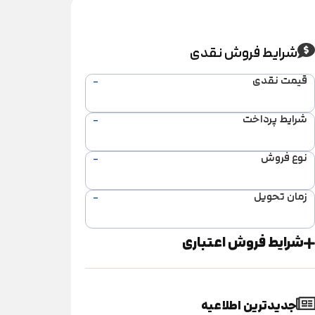
شرایط فروش نقدی
قیمت نقدی
-
شرایط پرداخت
-
نوع فروش
-
زمان تحویل
-
شرایط فروش اعتباری
جدیدترین اطلاعیه