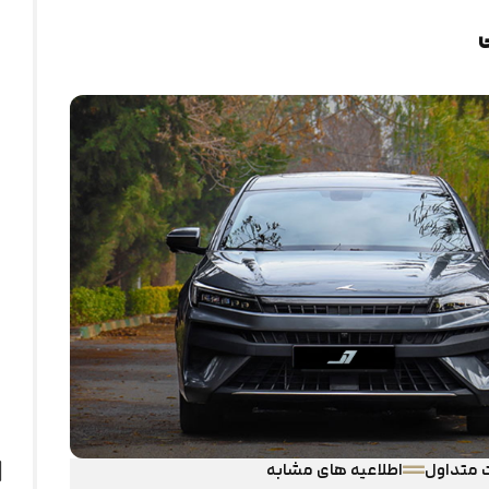
 متداول
اطلاعیه های مشابه