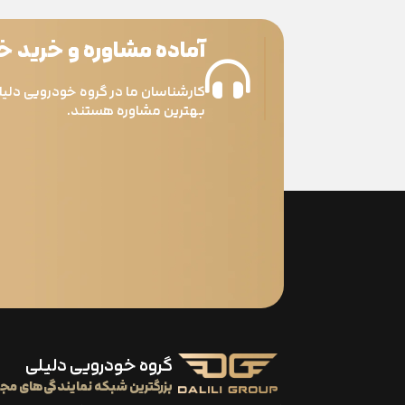
آماده مشاوره و خرید 
کارشناسان ما در گروه خودرویی دلیل
بهترین مشاوره هستند.
گروه خودرویی دلیلی
بزرگترین شبکه نمایندگی‌های مجا