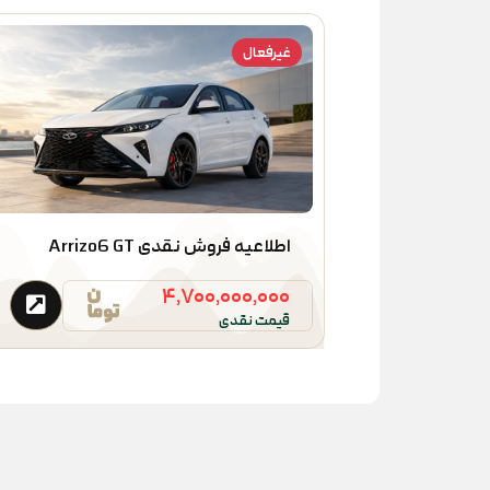
غیرفعال
اطلاعیه فروش نقدی Arrizo6 GT
۴,۷۰۰,۰۰۰,۰۰۰
قیمت نقدی