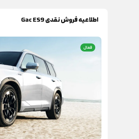
اطلاعیه فروش نقدی Gac ES9
فعال