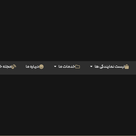
لیست نمایندگی ها
خدمات ما
درباره ما
مجله خ