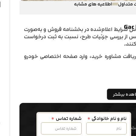
 متداول
اطلاعیه های مشابه
ح، فروش خودروی GAC ES9 بر اساس شرایط اعلام‌شده در بخشنامه فروش و به‌صورت
پس از بررسی جزئیات طرح، نسبت به ثبت درخواست
کنند.
یافت مشاوره خرید، وارد صفحه اختصاصی خودرو
هده بیشتر
نام و نام خانوادگی
شماره تماس
فت