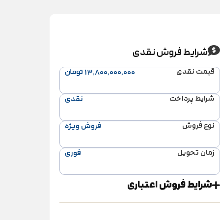
شرایط فروش نقدی
قیمت نقدی
۱۳,۸۰۰,۰۰۰,۰۰۰ تومان
شرایط پرداخت
نقدی
نوع فروش
فروش ویژه
زمان تحویل
فوری
شرایط فروش اعتباری