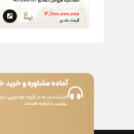
۴,۷۰۰,۰۰۰,۰۰۰
قیمت نقدی
آماده مشاوره و خرید 
کارشناسان ما در گروه خودرویی دلیل
بهترین مشاوره هستند.