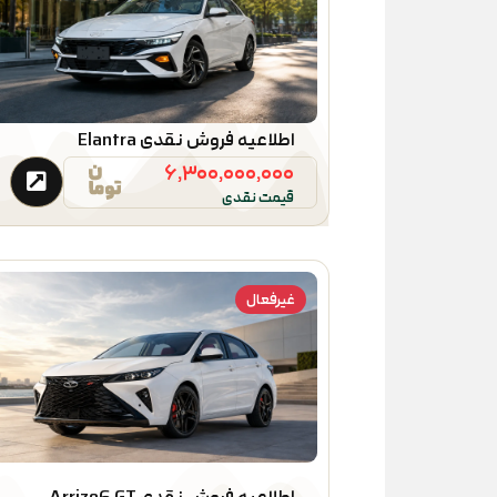
اطلاعیه فروش نقدی Elantra
۶,۳۰۰,۰۰۰,۰۰۰
قیمت نقدی
غیرفعال
اطلاعیه فروش نقدی Arrizo6 GT