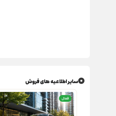
سایر اطلاعیه های فروش
فعال