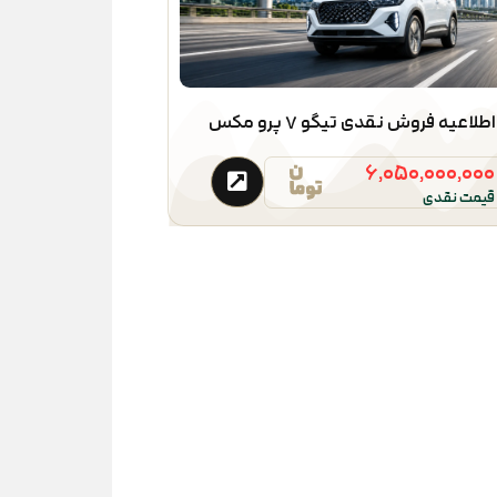
اطلاعیه فروش نقدی تیگو ۷ پرو مکس
۶,۰۵۰,۰۰۰,۰۰۰
قیمت نقدی