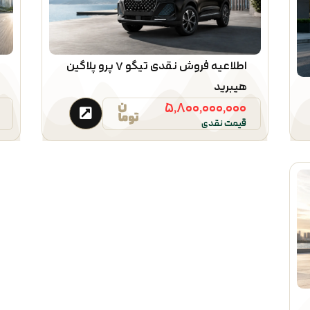
اطلاعیه فروش نقدی تیگو ۷ پرو پلاگین
هیبرید
۵,۸۰۰,۰۰۰,۰۰۰
قیمت نقدی