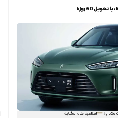
 متداول
اطلاعیه های مشابه