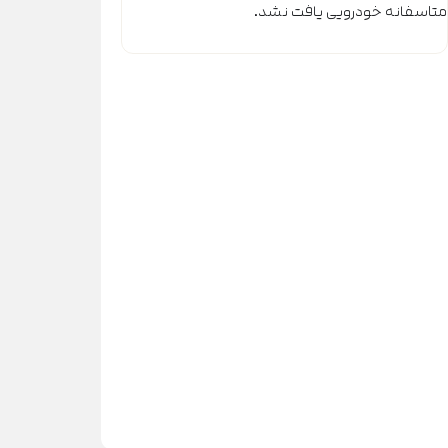
متاسفانه خودرویی یافت نشد.