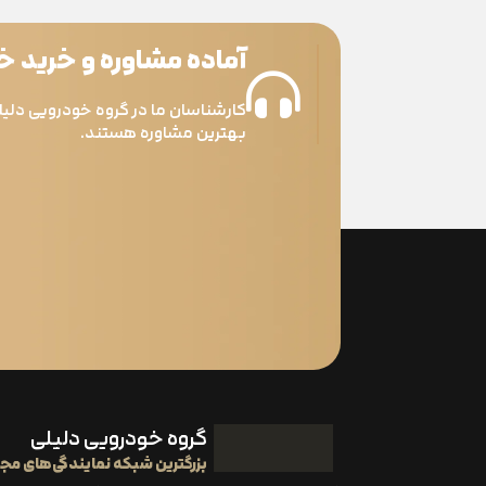
آماده مشاوره و خرید 
کارشناسان ما در گروه خودرویی دلیل
بهترین مشاوره هستند.
گروه خودرویی دلیلی
بزرگترین شبکه نمایندگی‌های مجا