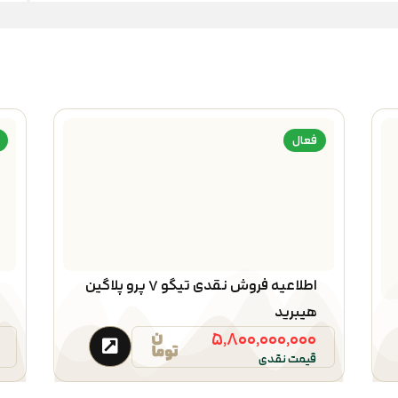
فعال
اطلاعیه فروش نقدی تیگو ۷ پرو پلاگین
هیبرید
۵,۸۰۰,۰۰۰,۰۰۰
قیمت نقدی