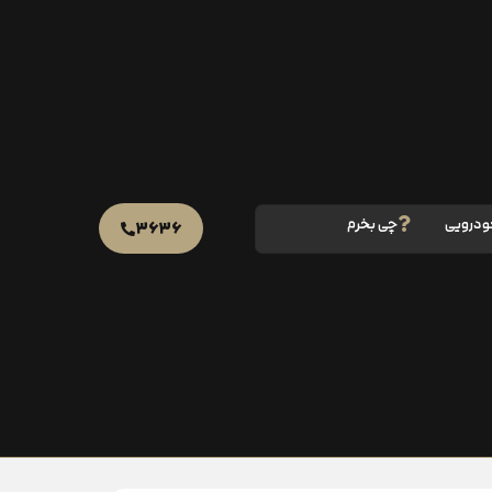
ودرویی
چی بخرم
۳۶۳۶