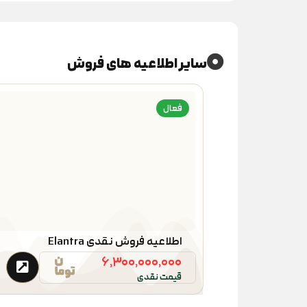
سایر اطلاعیه های فروش
فعال
اطلاعیه فروش نقدی Elantra
۶,۳۰۰,۰۰۰,۰۰۰
قیمت نقدی