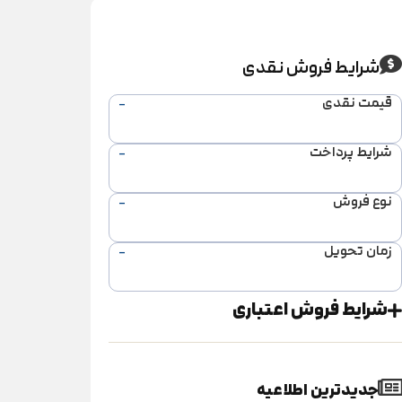
شرایط فروش نقدی
قیمت نقدی
-
شرایط پرداخت
-
نوع فروش
-
زمان تحویل
-
شرایط فروش اعتباری
جدیدترین اطلاعیه