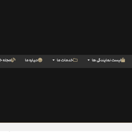
لیست نمایندگی ها
خدمات ما
درباره ما
مجله خ