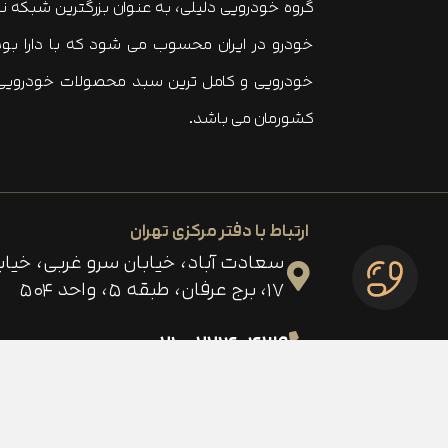
گروه خودرویی دلیلی، به عنوان بزرگترین شبکه 
کشورمان می باشد.
ارتباط با دفتر مرکزی تهران
سعادت آباد، خیابان سرو غربی، خی
۱۷، برج عرفان، طبقه ۵، واحد ۵۰۴
۲۲۱۴۰۴۳۹ - ۰۲۱
بله
ایتا
آپارات
ت