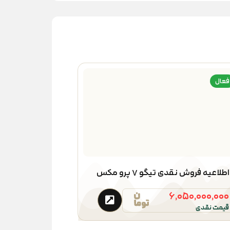
فعال
اطلاعیه فروش نقدی تیگو ۷ پرو مکس
۶,۰۵۰,۰۰۰,۰۰۰
قیمت نقدی