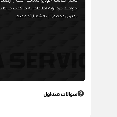
مسیر انتخاب خودرو مناسب، شما را راهنمای
خواهند کرد. ارائه اطلاعات به ما کمک می‌کند 
طبیعی با ۱۱۴ اسب بخار قدرت هم وجود د
بهترین محصول را به شما ارائه دهیم.
ساعت می‌رسد. در نمایندگی ماموت خودروی گ
شاسی‌بلند جذاب وارداتی کنید. ازآنجایی‌که 
سراسر کشو
مشتریان را در کارنامه دارد و شرایط پرداخت 
انتخاب برای ثبت‌نام و خرید خودرو خواهد بود
سوالات متداول