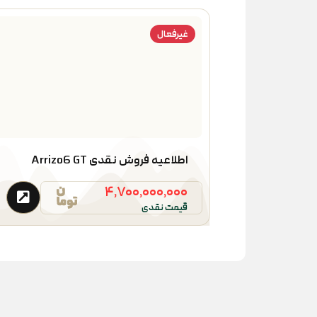
غیرفعال
اطلاعیه فروش نقدی Arrizo6 GT
۴,۷۰۰,۰۰۰,۰۰۰
قیمت نقدی