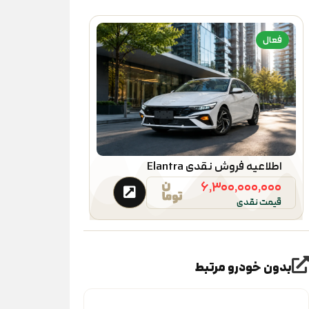
فعال
اطلاعیه فروش نقدی Elantra
۶,۳۰۰,۰۰۰,۰۰۰
قیمت نقدی
بدون خودرو مرتبط