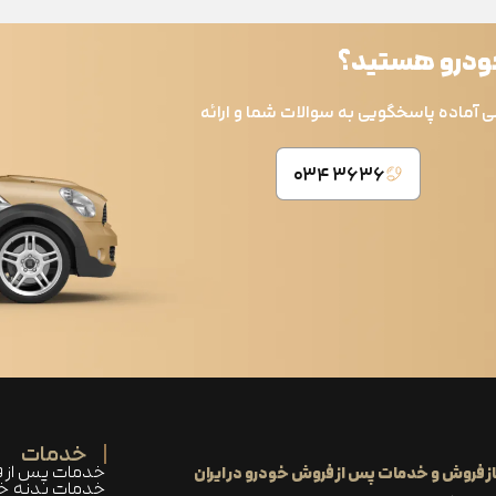
خودرو هستید؟
ی آماده پاسخگویی به سوالات شما و ارائه
۳۶۳۶ ۰۳۴
خدمات
خدمات پس از 
ز فروش و خدمات پس‌ از فروش خودرو در ایران
خدمات بدنه خ