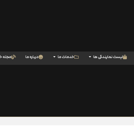
لیست نمایندگی ها
خدمات ما
درباره ما
مجله خ