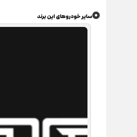
سایر خودروهای این برند