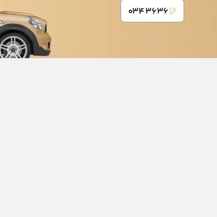
۳۶۳۶ ۰۳۴
خدمات
خدمات پس از 
ز فروش و خدمات پس‌ از فروش خودرو در ایران
خدمات بدنه خ
نمایندگی های مجاز فروش و خدمات پس از فروش
مقایسه خودرو 
چی بخرم ؟
تست درایو
خودرو در ایران محسوب می شود که با دارا بودن امتیاز بیش از ۲۰ نمایندگی از برندهای مطرح
خودرویی و کامل ترین سبد محصولات خودرویی، با افتخار بالغ بر ۱۵ سال در خدمت مردم عزیز