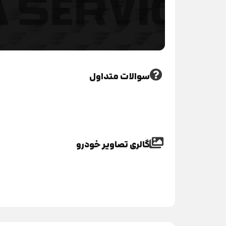
سوالات متداول
گالری تصاویر خودرو