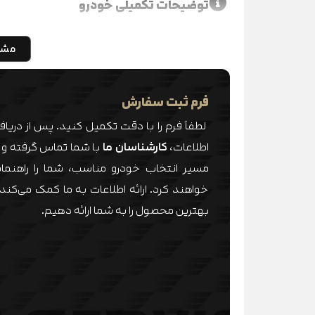
توضیحات تکمیلی خودرو
مشا
فرم ثبت سفارش
لطفاً فرم را با دقت تکمیل کنید. پس از دریا
اطلاعات،
کارشناسان ما
با شما تماس گرفته و 
مسیر انتخاب خودرو مناسب، شما را راهنمای
خواهند کرد. ارائه اطلاعات به ما کمک می‌کند 
بهترین محصول را به شما ارائه دهیم.