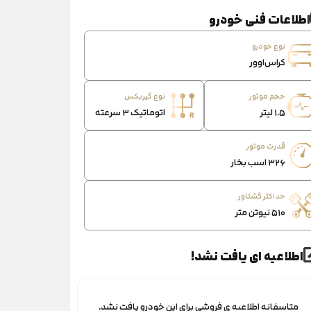
اطلاعات فنی خودرو
نوع خودرو
کراس‌اوور
حجم موتور
نوع گیربکس
۱.۵ لیتر
اتوماتیک ۳ سرعته
قدرت موتور
۳۲۶ اسب‌ بخار
حداکثر گشتاور
۵۱۰ نیوتن‌ متر
اطلاعیه ای یافت نشد!
متاسفانه اطلاعیه ی فروشی برای این خودرو یافت نشد.