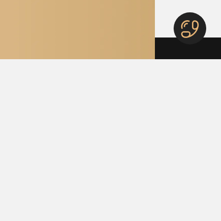
گروه خودرویی دلیلی
بزرگترین شبکه نمایندگی‌های مجا
گروه خودرویی دلیلی، به عنوان بزرگترین شبکه 
کشورمان می باشد.