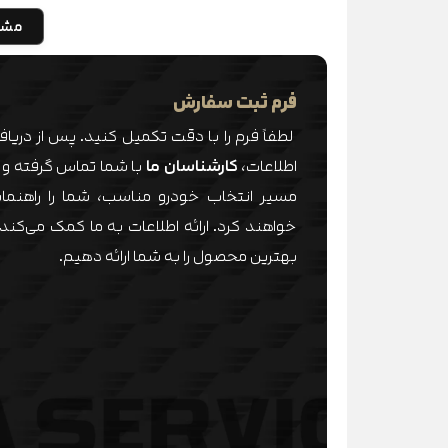
مشا
فرم ثبت سفارش
لطفاً فرم را با دقت تکمیل کنید. پس از دریا
اطلاعات،
کارشناسان ما
با شما تماس گرفته و 
مسیر انتخاب خودرو مناسب، شما را راهنمای
خواهند کرد. ارائه اطلاعات به ما کمک می‌کند 
بهترین محصول را به شما ارائه دهیم.