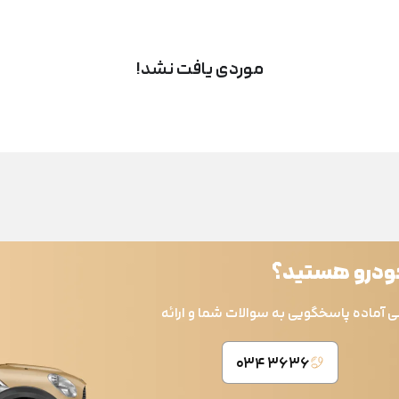
موردی یافت نشد!
خودرو هستید؟
ی آماده پاسخگویی به سوالات شما و ارائه
۳۶۳۶ ۰۳۴