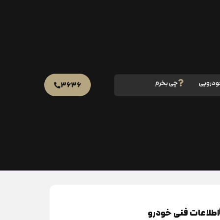
ودرویی
چی بخرم
۳۶۳۶
اطلاعات فنی خودرو