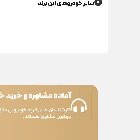
سایر خودروهای این برند
آماده مشاوره و خرید 
کارشناسان ما در گروه خودرویی دلیل
بهترین مشاوره هستند.