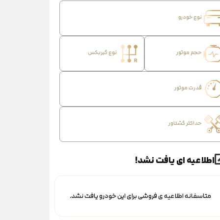
نوع خودرو
حجم موتور
نوع گیربکس
قدرت موتور
حداکثر گشتاور
اطلاعیه ای یافت نشد!
متاسفانه اطلاعیه ی فروشی برای این خودرو یافت نشد.