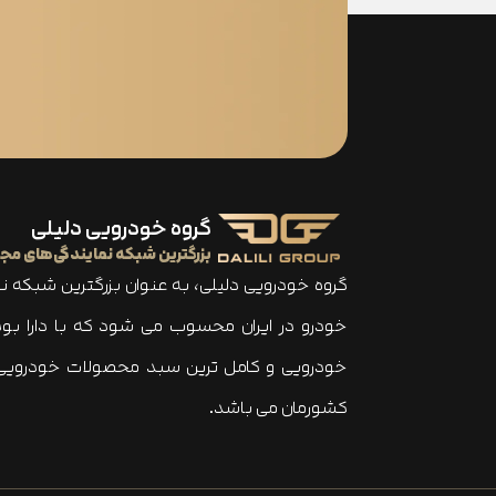
گروه خودرویی دلیلی
بزرگترین شبکه نمایندگی‌های مجا
گروه خودرویی دلیلی، به عنوان بزرگترین شبکه 
کشورمان می باشد.