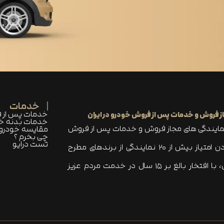
خدمات
خدمات پس از 
ز فروش و خدمات پس‌ از فروش خودرو در ایران
خدمات بدنه خ
نمایندگی های مجاز فروش و خدمات پس از فروش
مقایسه خودرو 
چی بخرم ؟
تست درایو
خودرو در ایران محسوب می شود که با دارا بودن امتیاز بیش از ۲۰ نمایندگی از برندهای مطرح
خودرویی و کامل ترین سبد محصولات خودرویی، با افتخار بالغ بر ۱۵ سال در خدمت مردم عزیز