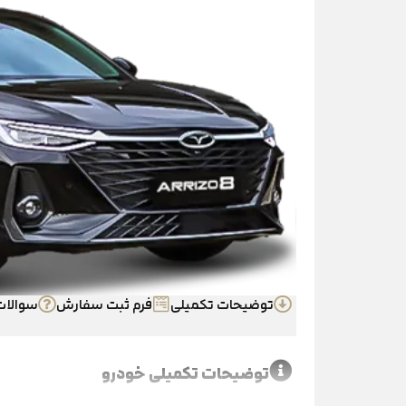
توضیحات تکمیلی
فرم ثبت سفارش
سوالات
توضیحات تکمیلی خودرو