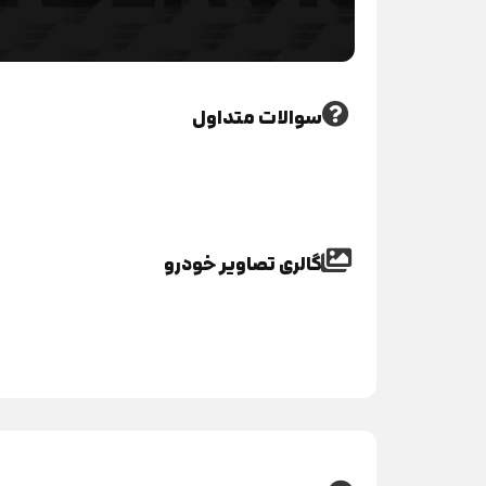
سوالات متداول
گالری تصاویر خودرو