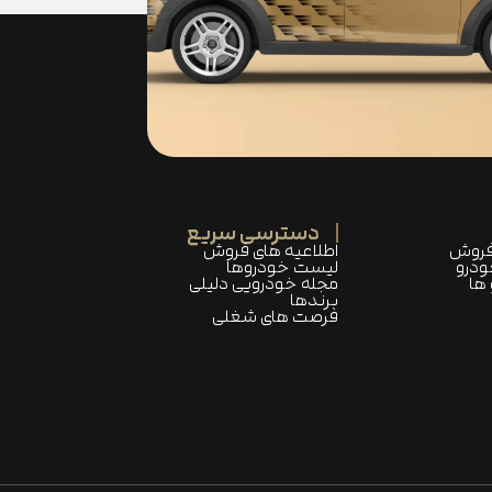
دسترسی سریع
فروش
اطلاعیه های فروش
ودرو
لیست خودروها
ها
مجله خودرویی دلیلی
برندها
فرصت های شغلی