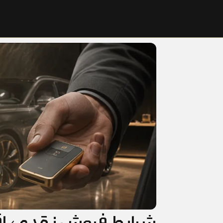
شرایط فروش نقدی، اق