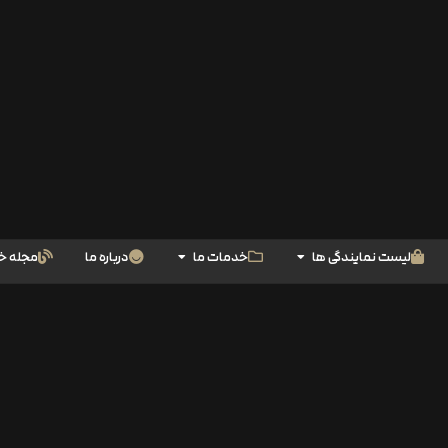
لیست نمایندگی ها
خدمات ما
درباره ما
مجله خ