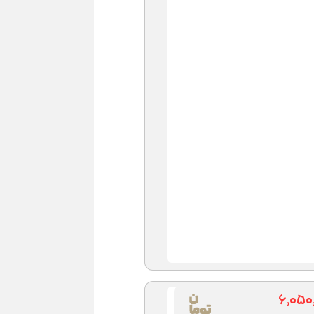
۶,۰۵۰