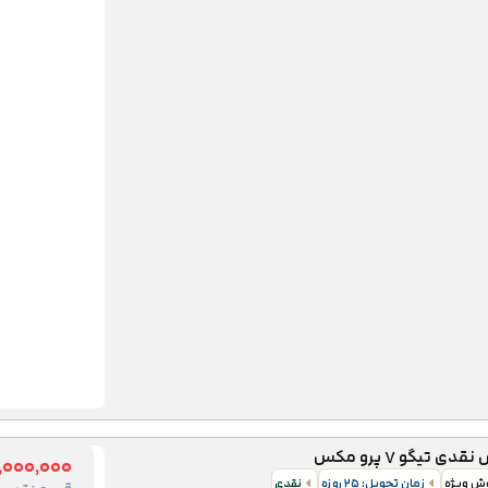
ی تیگو ۷ پرو مکس
,۰۰۰,۰۰۰
وش ویژه
زمان تحویل: ۲۵ روزه
نقدی