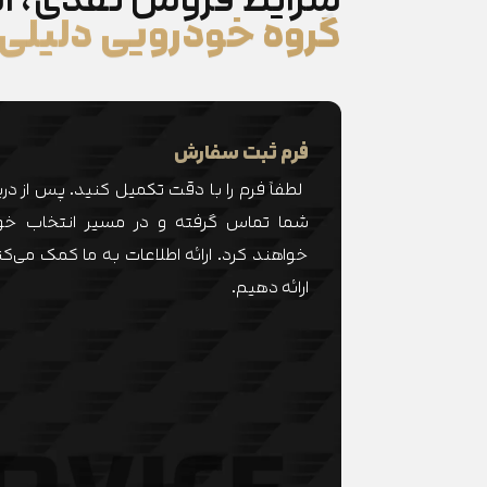
گروه خودرویی دلیلی
فرم ثبت سفارش
لطفاً فرم را با دقت تکمیل کنید. پس از در
شما تماس گرفته و در مسیر انتخاب خود
خواهند کرد. ارائه اطلاعات به ما کمک می‌ک
ارائه دهیم.