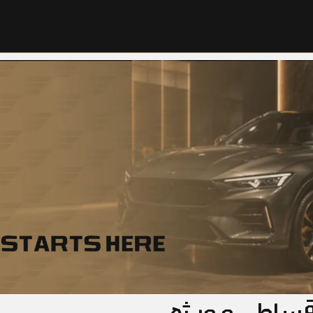
ساطی و ویژه