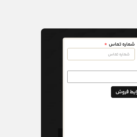
شماره تماس
ایط فروش