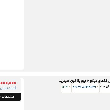
و ۷ پرو پلاگین هیبرید
,۰۰۰,۰۰۰
وش ویژه
زمان تحویل: ۲۵ روزه
نقدی
قیمت نقدی
مشخصات خو