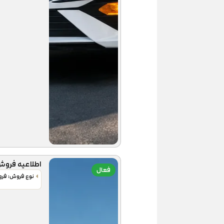
اطلاعیه فروش نقدی تیگ
فعال
نوع فروش: فر