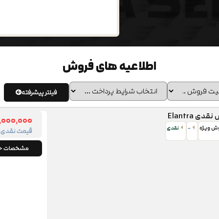
اطلاعیه های فروش
فیلتر پیشرفته
ی Elantra
,۰۰۰,۰۰۰
وش ویژه
-
نقدی
قیمت نقدی
مشخصات خو