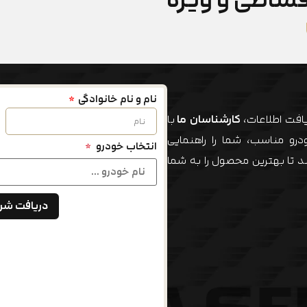
نام و نام خانوادگی
یافت اطلاعات،
کارشناسان ما
با
رو مناسب، شما را راهنمایی
انتخاب خودرو
*
ند تا بهترین محصول را به شما
دریافت شر